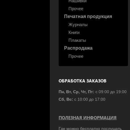
Нашивки
Прочее
Печатная продукция
Журналы
Книги
Плакаты
Распродажа
Прочее
ОБРАБОТКА ЗАКАЗОВ
Пн, Вт, Ср, Чт, Пт:
с 09:00 до 19:00
Сб, Вс:
с 10:00 до 17:00
ПОЛЕЗНАЯ ИНФОРМАЦИЯ
Где можно бесплатно послушать