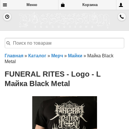
Меню
Корзина
Главная
»
Каталог
»
Мерч
»
Майки
»
Майка Black
Metal
FUNERAL RITES - Logo - L
Майка Black Metal