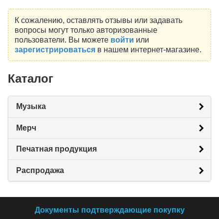
К сожалению, оставлять отзывы или задавать
вопросы могут только авторизованные
пользователи. Вы можете
войти
или
зарегистрироваться
в нашем интернет-магазине.
Каталог
Музыка
Мерч
Печатная продукция
Распродажа
Документы подтверждающие покупку