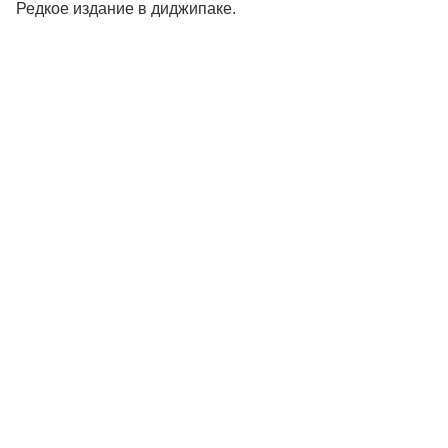
Редкое издание в диджипаке.