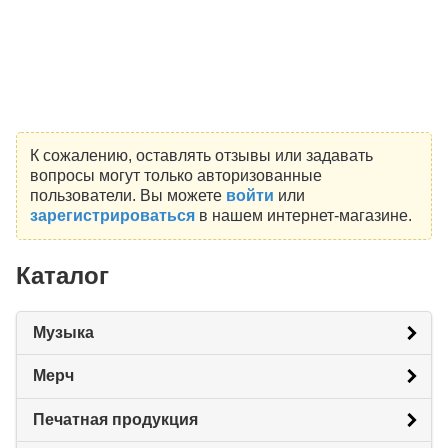
К сожалению, оставлять отзывы или задавать
вопросы могут только авторизованные
пользователи. Вы можете
войти
или
зарегистрироваться
в нашем интернет-магазине.
Каталог
Музыка
Мерч
Печатная продукция