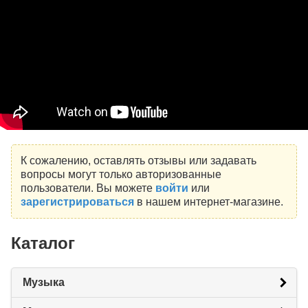
К сожалению, оставлять отзывы или задавать
вопросы могут только авторизованные
пользователи. Вы можете
войти
или
зарегистрироваться
в нашем интернет-магазине.
Каталог
Музыка