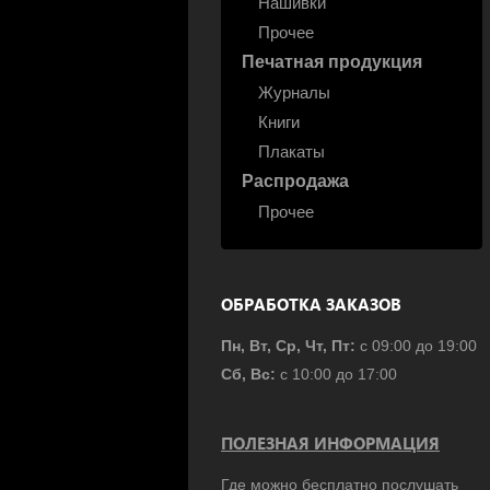
Нашивки
Прочее
Печатная продукция
Журналы
Книги
Плакаты
Распродажа
Прочее
ОБРАБОТКА ЗАКАЗОВ
Пн, Вт, Ср, Чт, Пт:
с 09:00 до 19:00
Сб, Вс:
с 10:00 до 17:00
ПОЛЕЗНАЯ ИНФОРМАЦИЯ
Где можно бесплатно послушать