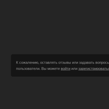
К сожалению, оставлять отзывы или задавать вопросы
пользователи. Вы можете
войти
или
зарегистрировать