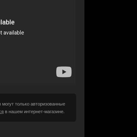
 могут только авторизованные
ся
в нашем интернет-магазине.