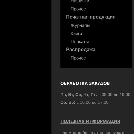
Нашивки
Прочее
Печатная продукция
Журналы
Книги
Плакаты
Распродажа
Прочее
ОБРАБОТКА ЗАКАЗОВ
Пн, Вт, Ср, Чт, Пт:
с 09:00 до 19:00
Сб, Вс:
с 10:00 до 17:00
ПОЛЕЗНАЯ ИНФОРМАЦИЯ
Где можно бесплатно послушать