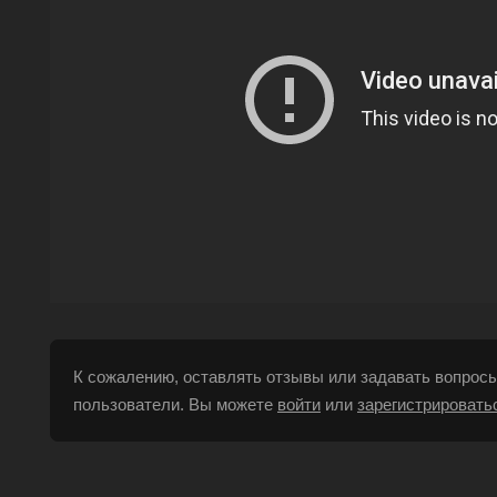
К сожалению, оставлять отзывы или задавать вопросы
пользователи. Вы можете
войти
или
зарегистрировать