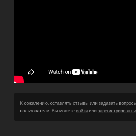
К сожалению, оставлять отзывы или задавать вопросы
пользователи. Вы можете
войти
или
зарегистрировать