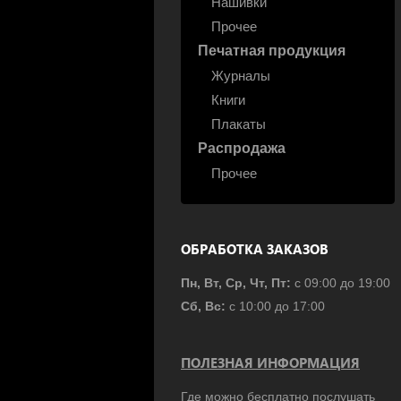
Нашивки
Прочее
Печатная продукция
Журналы
Книги
Плакаты
Распродажа
Прочее
ОБРАБОТКА ЗАКАЗОВ
Пн, Вт, Ср, Чт, Пт:
с 09:00 до 19:00
Сб, Вс:
с 10:00 до 17:00
ПОЛЕЗНАЯ ИНФОРМАЦИЯ
Где можно бесплатно послушать