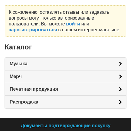
К сожалению, оставлять отзывы или задавать
вопросы могут только авторизованные
пользователи. Вы можете
войти
или
зарегистрироваться
в нашем интернет-магазине.
Каталог
Музыка
Мерч
Печатная продукция
Распродажа
Документы подтверждающие покупку