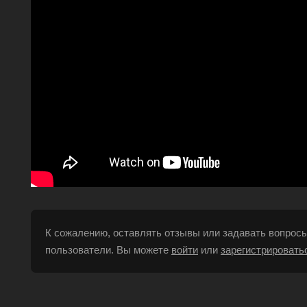
К сожалению, оставлять отзывы или задавать вопросы
пользователи. Вы можете
войти
или
зарегистрировать