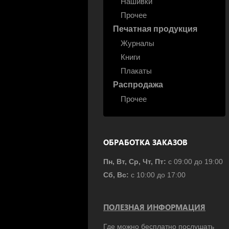
Нашивки
Прочее
Печатная продукция
Журналы
Книги
Плакаты
Распродажа
Прочее
ОБРАБОТКА ЗАКАЗОВ
Пн, Вт, Ср, Чт, Пт:
с 09:00 до 19:00
Сб, Вс:
с 10:00 до 17:00
ПОЛЕЗНАЯ ИНФОРМАЦИЯ
Где можно бесплатно послушать