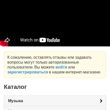
К сожалению, оставлять отзывы или задавать
вопросы могут только авторизованные
пользователи. Вы можете
войти
или
зарегистрироваться
в нашем интернет-магазине.
Каталог
Музыка