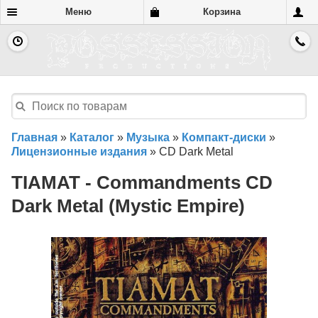
Меню
Корзина
Главная
»
Каталог
»
Музыка
»
Компакт-диски
»
Лицензионные издания
»
CD Dark Metal
TIAMAT - Commandments CD
Dark Metal (Mystic Empire)