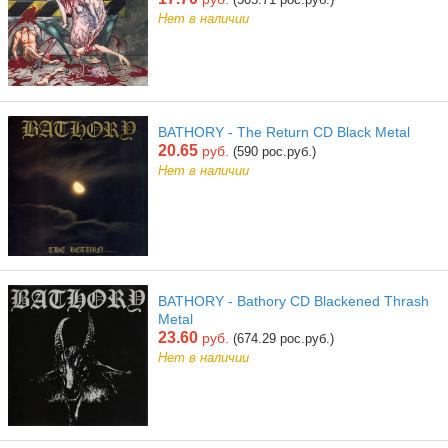
Нет в наличии
BATHORY - The Return CD Black Metal
20.65
руб.
(590 рос.руб.)
Нет в наличии
BATHORY - Bathory CD Blackened Thrash
Metal
23.60
руб.
(674.29 рос.руб.)
Нет в наличии