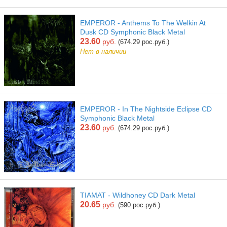
EMPEROR - Anthems To The Welkin At
Dusk CD Symphonic Black Metal
23.60
руб.
(674.29 рос.руб.)
Нет в наличии
EMPEROR - In The Nightside Eclipse CD
Symphonic Black Metal
23.60
руб.
(674.29 рос.руб.)
TIAMAT - Wildhoney CD Dark Metal
20.65
руб.
(590 рос.руб.)