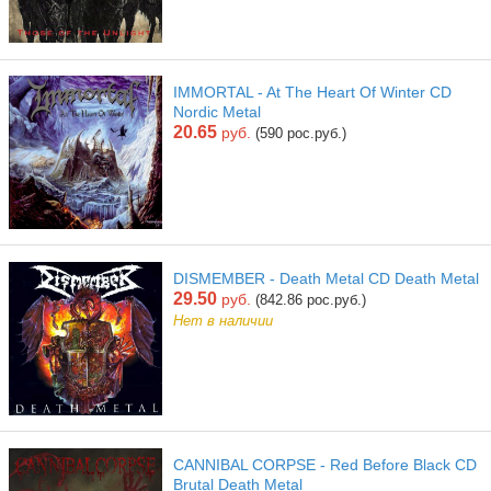
IMMORTAL - At The Heart Of Winter CD
Nordic Metal
20.65
руб.
(590 рос.руб.)
DISMEMBER - Death Metal CD Death Metal
29.50
руб.
(842.86 рос.руб.)
Нет в наличии
CANNIBAL CORPSE - Red Before Black CD
Brutal Death Metal