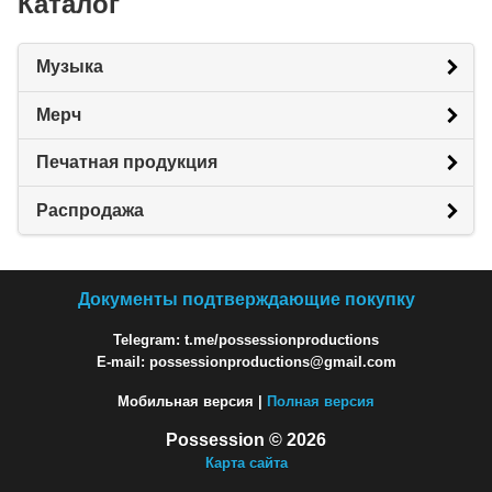
Каталог
Музыка
Мерч
Печатная продукция
Распродажа
Документы подтверждающие покупку
Telegram: t.me/possessionproductions
E-mail: possessionproductions@gmail.com
Мобильная версия |
Полная версия
Possession © 2026
Карта сайта