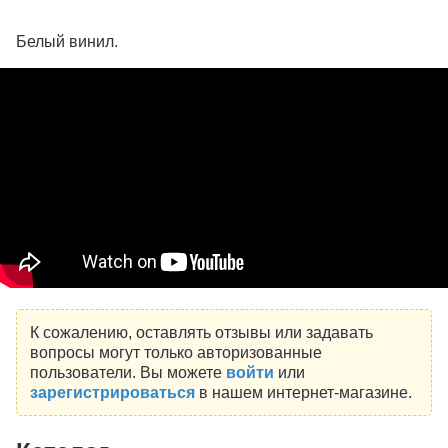
Белый винил.
К сожалению, оставлять отзывы или задавать
вопросы могут только авторизованные
пользователи. Вы можете
войти
или
зарегистрироваться
в нашем интернет-магазине.