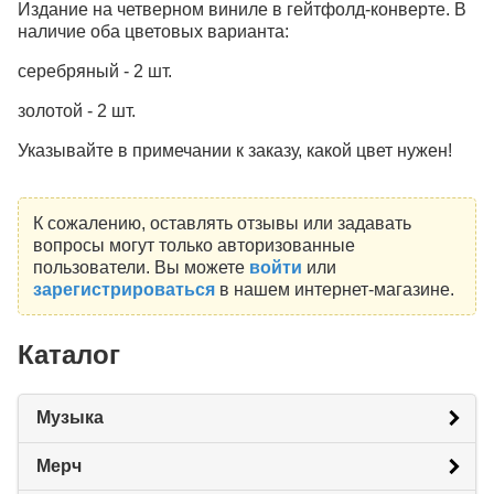
Издание на четверном виниле в гейтфолд-конверте. В
наличие оба цветовых варианта:
серебряный - 2 шт.
золотой - 2 шт.
Указывайте в примечании к заказу, какой цвет нужен!
К сожалению, оставлять отзывы или задавать
вопросы могут только авторизованные
пользователи. Вы можете
войти
или
зарегистрироваться
в нашем интернет-магазине.
Каталог
Музыка
Мерч