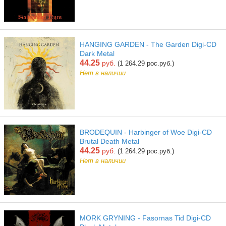
HANGING GARDEN - The Garden Digi-CD
Dark Metal
44.25
руб.
(1 264.29 рос.руб.)
Нет в наличии
BRODEQUIN - Harbinger of Woe Digi-CD
Brutal Death Metal
44.25
руб.
(1 264.29 рос.руб.)
Нет в наличии
MORK GRYNING - Fasornas Tid Digi-CD