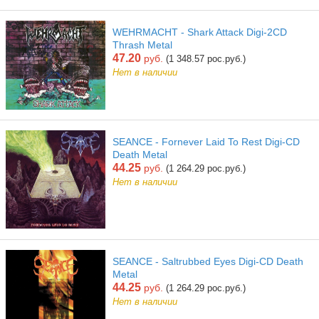
WEHRMACHT - Shark Attack Digi-2CD
Thrash Metal
47.20
руб.
(1 348.57 рос.руб.)
Нет в наличии
SEANCE - Fornever Laid To Rest Digi-CD
Death Metal
44.25
руб.
(1 264.29 рос.руб.)
Нет в наличии
SEANCE - Saltrubbed Eyes Digi-CD Death
Metal
44.25
руб.
(1 264.29 рос.руб.)
Нет в наличии