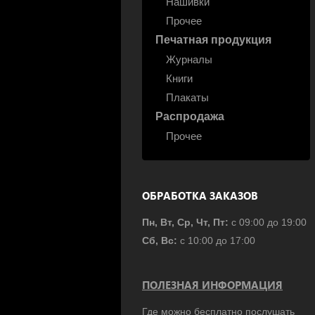
Нашивки
Прочее
Печатная продукция
Журналы
Книги
Плакаты
Распродажа
Прочее
ОБРАБОТКА ЗАКАЗОВ
Пн, Вт, Ср, Чт, Пт:
с 09:00 до 19:00
Сб, Вс:
с 10:00 до 17:00
ПОЛЕЗНАЯ ИНФОРМАЦИЯ
Где можно бесплатно послушать