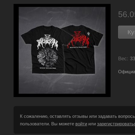
56.
Ку
Вес:
33
Официал
К сожалению, оставлять отзывы или задавать вопросы
пользователи. Вы можете
войти
или
зарегистрировать