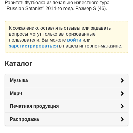
Раритет! Футболка из печально известного тура
"Russian Satanist" 2014-го года. Размер S (46).
К сожалению, оставлять отзывы или задавать
вопросы могут только авторизованные
пользователи. Вы можете
войти
или
зарегистрироваться
в нашем интернет-магазине.
Каталог
Музыка
Мерч
Печатная продукция
Распродажа