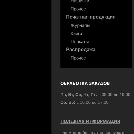
Нашивки
Прочее
Печатная продукция
Журналы
Книги
Плакаты
Распродажа
Прочее
ОБРАБОТКА ЗАКАЗОВ
Пн, Вт, Ср, Чт, Пт:
с 09:00 до 19:00
Сб, Вс:
с 10:00 до 17:00
ПОЛЕЗНАЯ ИНФОРМАЦИЯ
Где можно бесплатно послушать