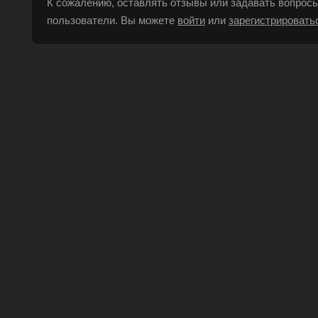
К сожалению, оставлять отзывы или задавать вопросы
пользователи. Вы можете
войти
или
зарегистрировать