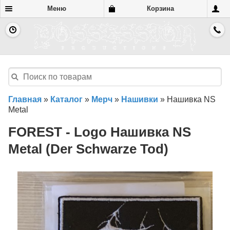
Меню
Корзина
Главная
»
Каталог
»
Мерч
»
Нашивки
»
Нашивка NS
Metal
FOREST - Logo Нашивка NS
Metal (Der Schwarze Tod)