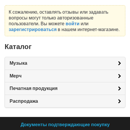
К сожалению, оставлять отзывы или задавать
вопросы могут только авторизованные
пользователи. Вы можете
войти
или
зарегистрироваться
в нашем интернет-магазине.
Каталог
Музыка
Мерч
Печатная продукция
Распродажа
Документы подтверждающие покупку