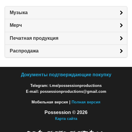
Музыка
Мерч
Печатная продукция
Распродажа
Документы подтверждающие покупку
Telegram: t.me/possessionproductions
E-mail: possessionproductions@gmail.com
Мобильная версия |
Полная версия
Possession © 2026
Карта сайта