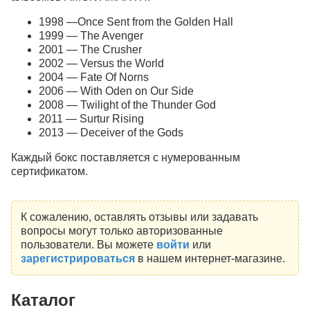
1998 —Once Sent from the Golden Hall
1999 — The Avenger
2001 — The Crusher
2002 — Versus the World
2004 — Fate Of Norns
2006 — With Oden on Our Side
2008 — Twilight of the Thunder God
2011 — Surtur Rising
2013 — Deceiver of the Gods
Каждый бокс поставляется с нумерованным
сертификатом.
К сожалению, оставлять отзывы или задавать
вопросы могут только авторизованные
пользователи. Вы можете
войти
или
зарегистрироваться
в нашем интернет-магазине.
Каталог