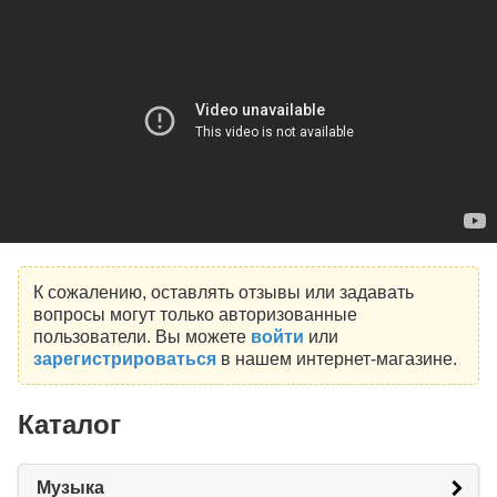
К сожалению, оставлять отзывы или задавать
вопросы могут только авторизованные
пользователи. Вы можете
войти
или
зарегистрироваться
в нашем интернет-магазине.
Каталог
Музыка