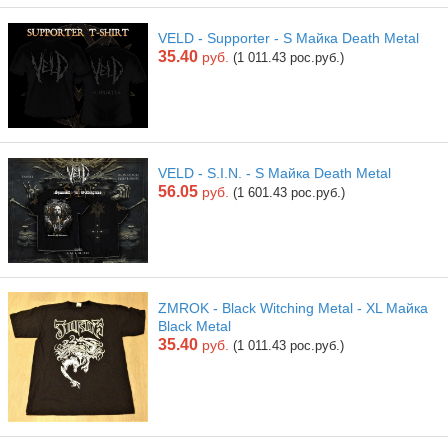
VELD - Supporter - S Майка Death Metal
35.40
руб.
(1 011.43 рос.руб.)
VELD - S.I.N. - S Майка Death Metal
56.05
руб.
(1 601.43 рос.руб.)
ZMROK - Black Witching Metal - XL Майка
Black Metal
35.40
руб.
(1 011.43 рос.руб.)