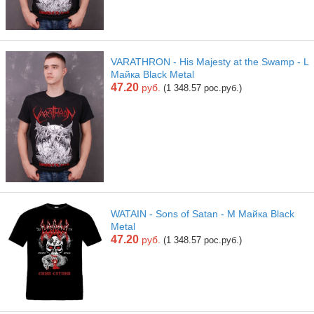
VARATHRON - His Majesty at the Swamp - L
Майка Black Metal
47.20
руб.
(1 348.57 рос.руб.)
WATAIN - Sons of Satan - M Майка Black
Metal
47.20
руб.
(1 348.57 рос.руб.)