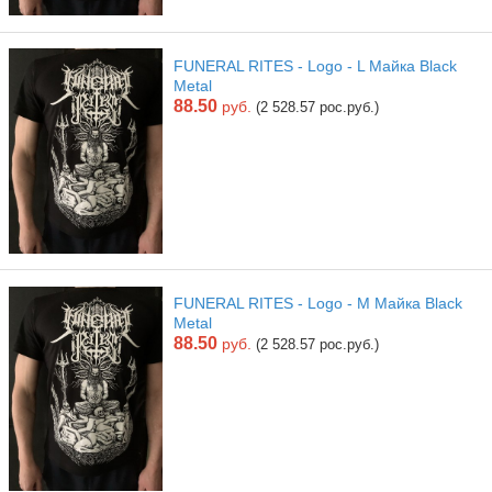
FUNERAL RITES - Logo - L Майка Black
Metal
88.50
руб.
(2 528.57 рос.руб.)
FUNERAL RITES - Logo - M Майка Black
Metal
88.50
руб.
(2 528.57 рос.руб.)