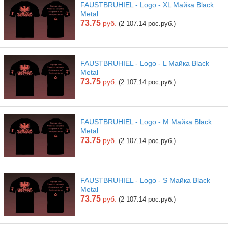
FAUSTBRUHIEL - Logo - XL Майка Black
Metal
73.75
руб.
(2 107.14 рос.руб.)
FAUSTBRUHIEL - Logo - L Майка Black
Metal
73.75
руб.
(2 107.14 рос.руб.)
FAUSTBRUHIEL - Logo - M Майка Black
Metal
73.75
руб.
(2 107.14 рос.руб.)
FAUSTBRUHIEL - Logo - S Майка Black
Metal
73.75
руб.
(2 107.14 рос.руб.)