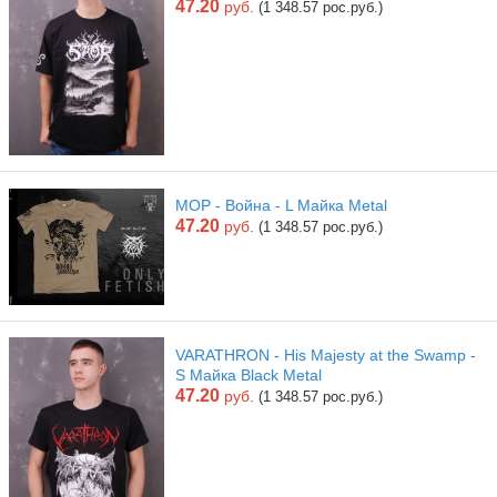
47.20
руб.
(1 348.57 рос.руб.)
МОР - Война - L Майка Metal
47.20
руб.
(1 348.57 рос.руб.)
VARATHRON - His Majesty at the Swamp -
S Майка Black Metal
47.20
руб.
(1 348.57 рос.руб.)