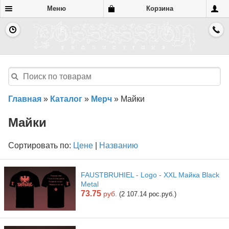
Меню
Корзина
Главная
»
Каталог
»
Мерч
»
Майки
Майки
Сортировать по:
Цене
|
Названию
FAUSTBRUHIEL - Logo - XXL Майка Black
Metal
73.75
руб.
(2 107.14 рос.руб.)