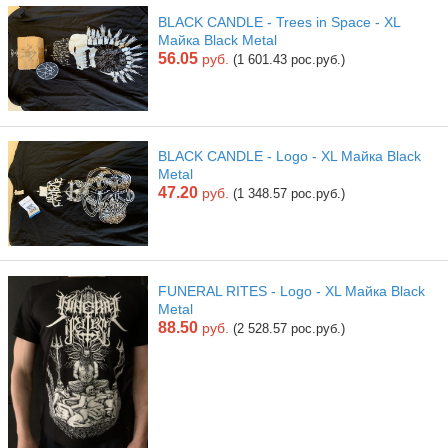
BLACK CANDLE - Trees in Space - XL
Майка Black Metal
56.05
руб.
(1 601.43 рос.руб.)
BLACK CANDLE - Logo - XL Майка Black
Metal
47.20
руб.
(1 348.57 рос.руб.)
FUNERAL RITES - Logo - XL Майка Black
Metal
88.50
руб.
(2 528.57 рос.руб.)