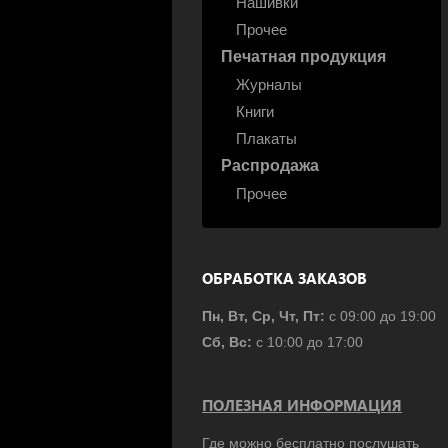
Нашивки
Прочее
Печатная продукция
Журналы
Книги
Плакаты
Распродажа
Прочее
ОБРАБОТКА ЗАКАЗОВ
Пн, Вт, Ср, Чт, Пт:
с 09:00 до 19:00
Сб, Вс:
с 10:00 до 17:00
ПОЛЕЗНАЯ ИНФОРМАЦИЯ
Где можно бесплатно послушать