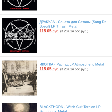
ДРАКУЛА - Соната для Сатаны (Sang De
Boeuf) LP Thrash Metal
115.05
руб.
(3 287.14 рос.руб.)
ИКОТКА - Распад LP Atmospheric Metal
115.05
руб.
(3 287.14 рос.руб.)
BLACKTHORN - Witch Cult Ternion LP
Symphonic Metal