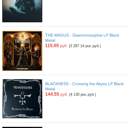
THE MAGUS - Daemonosophia LP Black
Metal
115.05
руб.
(3 287.14 рос.руб.)
BLACKNESS - Crossing the Abyss LP Black
Metal
144.55
руб.
(4 130 рос.руб.)