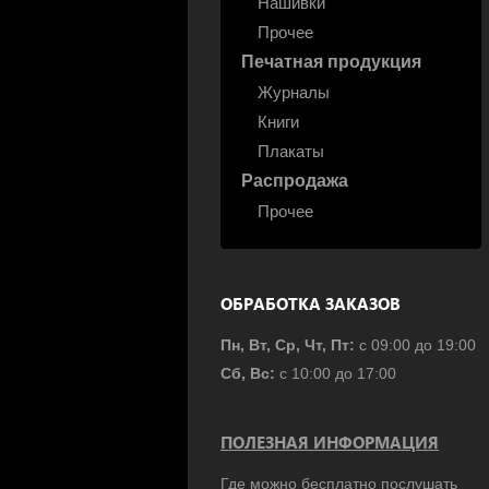
Нашивки
Прочее
Печатная продукция
Журналы
Книги
Плакаты
Распродажа
Прочее
ОБРАБОТКА ЗАКАЗОВ
Пн, Вт, Ср, Чт, Пт:
с 09:00 до 19:00
Сб, Вс:
с 10:00 до 17:00
ПОЛЕЗНАЯ ИНФОРМАЦИЯ
Где можно бесплатно послушать