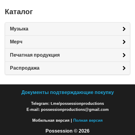
Каталог
Музыка
Мерч
Печатная продукция
Распродажа
Документы подтверждающие покупку
Telegram: t.me/possessionproductions
E-mail: possessionproductions@gmail.com
Мобильная версия |
Полная версия
Possession © 2026