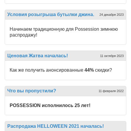
Условия розыгрыша бутылки джина.
24 декабря 2023
Начинаем традиционную для Possession зимнюю
распродажу!
Ценовая Жатва началась!
11 октября 2023
Как же получить анонсированные
44%
скидки?
Что вы пропустили?
11 февраля 2022
POSSESSION исполнилось 25 лет!
Распродажа HELLOWEEN 2021 началась!