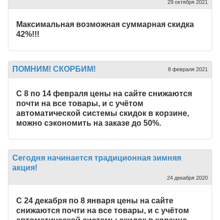
29 октября 2021
Максимальная возможная суммарная скидка
42%!!!
ПОМНИМ! СКОРБИМ!
8 февраля 2021
С 8 по 14 февраля цены на сайте снижаются
почти на все товары, и с учётом
автоматической системы скидок в корзине,
можно сэкономить на заказе до 50%.
Сегодня начинается традиционная зимняя
акция!
24 декабря 2020
С 24 декабря по 8 января цены на сайте
снижаются почти на все товары, и с учётом