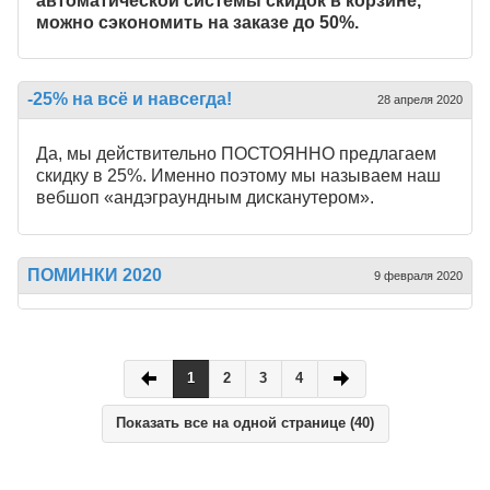
автоматической системы скидок в корзине,
можно сэкономить на заказе до 50%.
-25% на всё и навсегда!
28 апреля 2020
Да, мы действительно ПОСТОЯННО предлагаем
скидку в 25%. Именно поэтому мы называем наш
вебшоп «андэграундным дисканутером».
ПОМИНКИ 2020
9 февраля 2020
1
2
3
4
Показать все на одной странице (40)