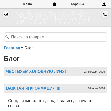
Меню
Корзина
Главная
»
Блог
Блог
ЧЕСТВУЕМ ХОЛОДНУЮ ЛУНУ!
24 декабря 2025
ВАЖНАЯ ИНФОРМАЦИЯ!!!!
14 июля 2024
Сегодня настал тот день, когда мы делаем это
снова.