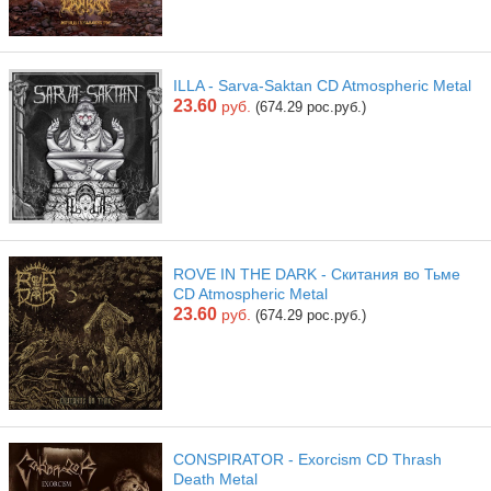
ILLA - Sarva-Saktan CD Atmospheric Metal
23.60
руб.
(674.29 рос.руб.)
ROVE IN THE DARK - Скитания во Тьме
CD Atmospheric Metal
23.60
руб.
(674.29 рос.руб.)
CONSPIRATOR - Exorcism CD Thrash
Death Metal