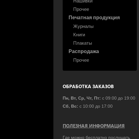
Нашивки
Прочее
Печатная продукция
Журналы
Книги
Плакаты
Распродажа
Прочее
ОБРАБОТКА ЗАКАЗОВ
Пн, Вт, Ср, Чт, Пт:
с 09:00 до 19:00
Сб, Вс:
с 10:00 до 17:00
ПОЛЕЗНАЯ ИНФОРМАЦИЯ
Где можно бесплатно послушать