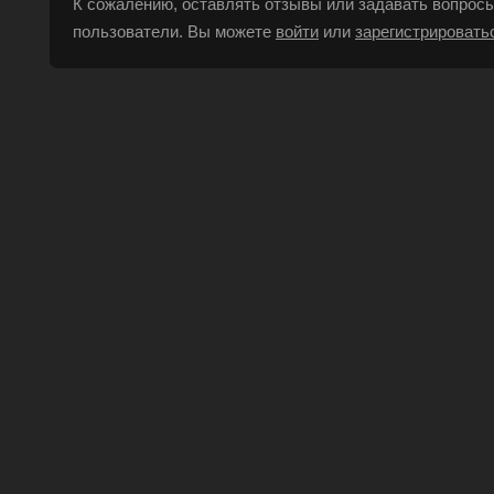
К сожалению, оставлять отзывы или задавать вопросы
пользователи. Вы можете
войти
или
зарегистрировать