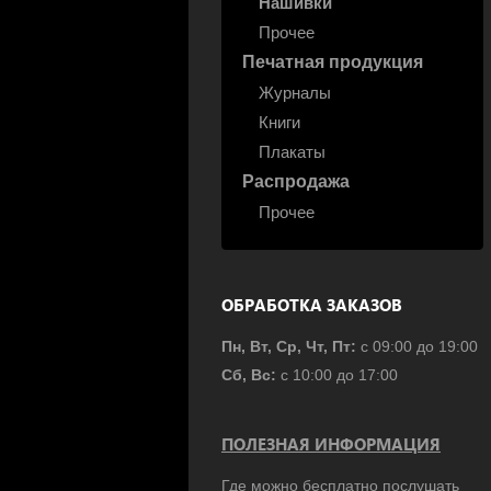
Нашивки
Прочее
Печатная продукция
Журналы
Книги
Плакаты
Распродажа
Прочее
ОБРАБОТКА ЗАКАЗОВ
Пн, Вт, Ср, Чт, Пт:
с 09:00 до 19:00
Сб, Вс:
с 10:00 до 17:00
ПОЛЕЗНАЯ ИНФОРМАЦИЯ
Где можно бесплатно послушать