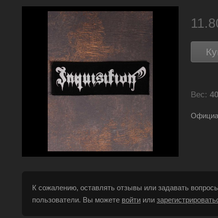
11.
Ку
Вес:
40
Официал
К сожалению, оставлять отзывы или задавать вопросы
пользователи. Вы можете
войти
или
зарегистрировать