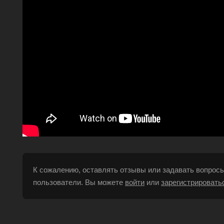
К сожалению, оставлять отзывы или задавать вопросы
пользователи. Вы можете
войти
или
зарегистрировать