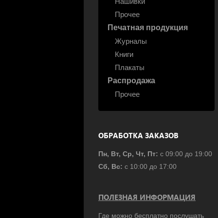
Нашивки
Прочее
Печатная продукция
Журналы
Книги
Плакаты
Распродажа
Прочее
ОБРАБОТКА ЗАКАЗОВ
Пн, Вт, Ср, Чт, Пт:
с 09:00 до 19:00
Сб, Вс:
с 10:00 до 17:00
ПОЛЕЗНАЯ ИНФОРМАЦИЯ
Где можно бесплатно послушать