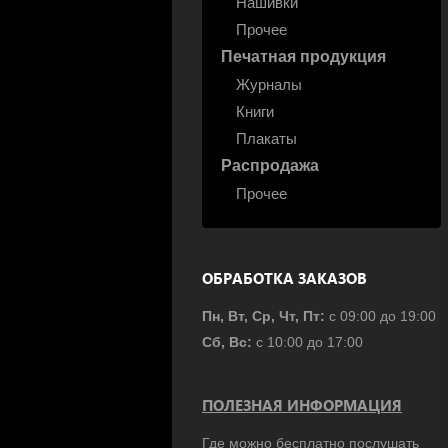
Нашивки
Прочее
Печатная продукция
Журналы
Книги
Плакаты
Распродажа
Прочее
ОБРАБОТКА ЗАКАЗОВ
Пн, Вт, Ср, Чт, Пт:
с 09:00 до 19:00
Сб, Вс:
с 10:00 до 17:00
ПОЛЕЗНАЯ ИНФОРМАЦИЯ
Где можно бесплатно послушать