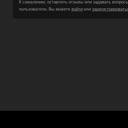
К сожалению, оставлять отзывы или задавать вопросы
пользователи. Вы можете
войти
или
зарегистрировать