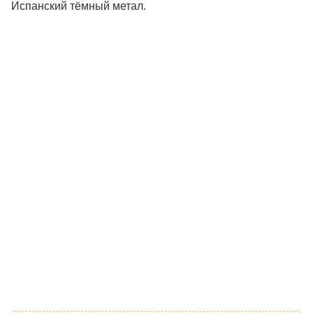
Испанский тёмный метал.