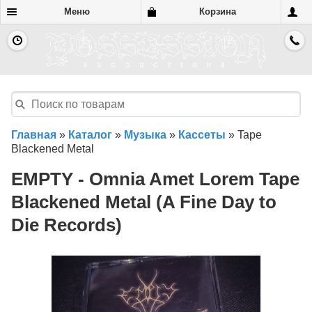
Меню
Корзина
Главная
»
Каталог
»
Музыка
»
Кассеты
»
Tape
Blackened Metal
EMPTY - Omnia Amet Lorem Tape
Blackened Metal (A Fine Day to
Die Records)