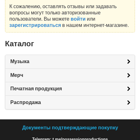
К сожалению, оставлять отзывы или задавать
вопросы могут только авторизованные
пользователи. Вы можете
войти
или
зарегистрироваться
в нашем интернет-магазине.
Каталог
Музыка
Мерч
Печатная продукция
Распродажа
Документы подтверждающие покупку
Telegram: t.me/possessionproductions