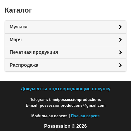
Каталог
Музыка
Мерч
Печатная продукция
Распродажа
Документы подтверждающие покупку
Telegram: t.me/possessionproductions
E-mail: possessionproductions@gmail.com
Мобильная версия |
Полная версия
Possession © 2026