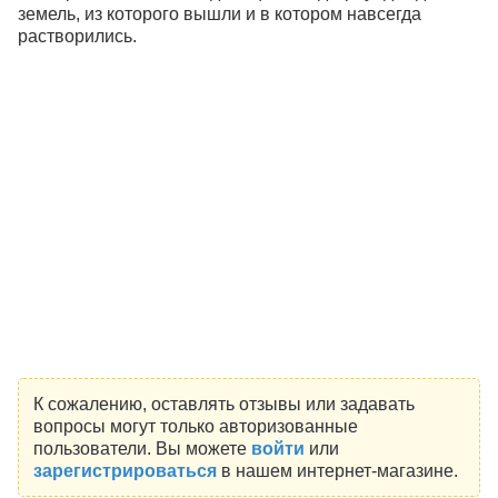
земель, из которого вышли и в котором навсегда
растворились.
К сожалению, оставлять отзывы или задавать
вопросы могут только авторизованные
пользователи. Вы можете
войти
или
зарегистрироваться
в нашем интернет-магазине.