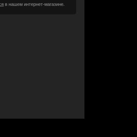
ся
в нашем интернет-магазине.