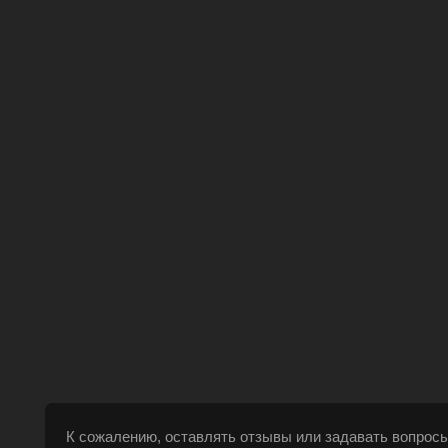
К сожалению, оставлять отзывы или задавать вопросы