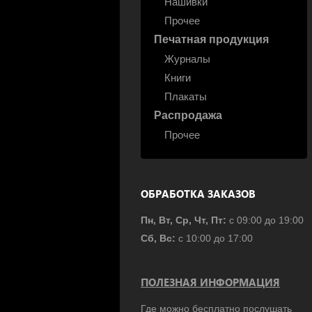
Нашивки
Прочее
Печатная продукция
Журналы
Книги
Плакаты
Распродажа
Прочее
ОБРАБОТКА ЗАКАЗОВ
Пн, Вт, Ср, Чт, Пт:
с 09:00 до 19:00
Сб, Вс:
с 10:00 до 17:00
ПОЛЕЗНАЯ ИНФОРМАЦИЯ
Где можно бесплатно послушать