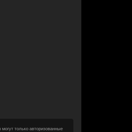
 могут только авторизованные