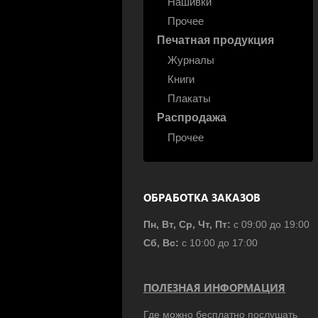
Нашивки
Прочее
Печатная продукция
Журналы
Книги
Плакаты
Распродажа
Прочее
ОБРАБОТКА ЗАКАЗОВ
Пн, Вт, Ср, Чт, Пт:
с 09:00 до 19:00
Сб, Вс:
с 10:00 до 17:00
ПОЛЕЗНАЯ ИНФОРМАЦИЯ
Где можно бесплатно послушать