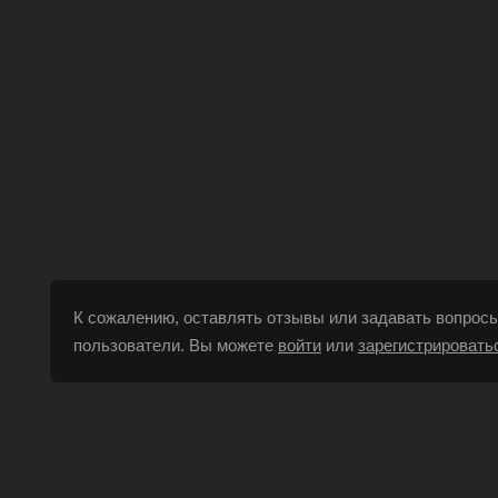
К сожалению, оставлять отзывы или задавать вопросы
пользователи. Вы можете
войти
или
зарегистрировать