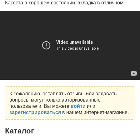
Кассета в хорошем состоянии, вкладка в отличном.
К сожалению, оставлять отзывы или задавать
вопросы могут только авторизованные
пользователи. Вы можете
войти
или
зарегистрироваться
в нашем интернет-магазине.
Каталог