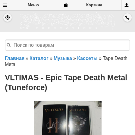
Меню
Корзина
Главная
»
Каталог
»
Музыка
»
Кассеты
»
Tape Death
Metal
VLTIMAS - Epic Tape Death Metal
(Tuneforce)