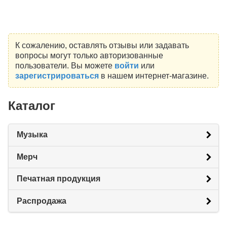
К сожалению, оставлять отзывы или задавать
вопросы могут только авторизованные
пользователи. Вы можете
войти
или
зарегистрироваться
в нашем интернет-магазине.
Каталог
Музыка
Мерч
Печатная продукция
Распродажа