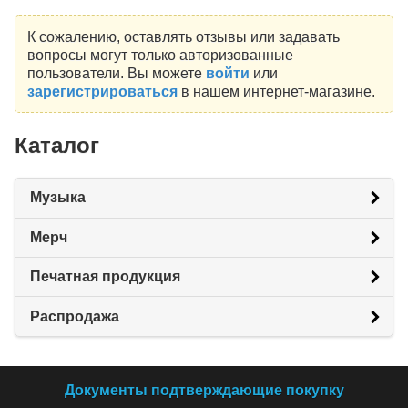
К сожалению, оставлять отзывы или задавать
вопросы могут только авторизованные
пользователи. Вы можете
войти
или
зарегистрироваться
в нашем интернет-магазине.
Каталог
Музыка
Мерч
Печатная продукция
Распродажа
Документы подтверждающие покупку