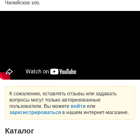
Чилийское зло.
К сожалению, оставлять отзывы или задавать
вопросы могут только авторизованные
пользователи. Вы можете
войти
или
зарегистрироваться
в нашем интернет-магазине.
Каталог