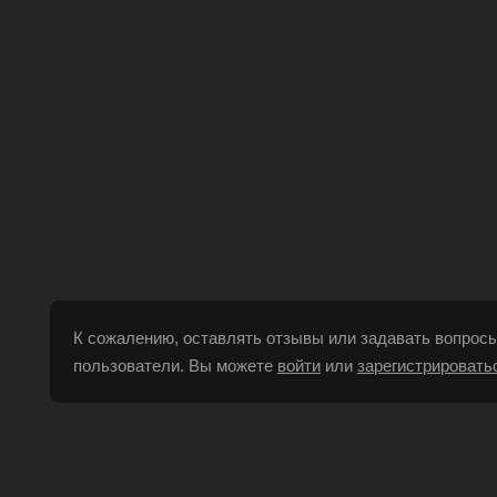
К сожалению, оставлять отзывы или задавать вопросы
пользователи. Вы можете
войти
или
зарегистрировать