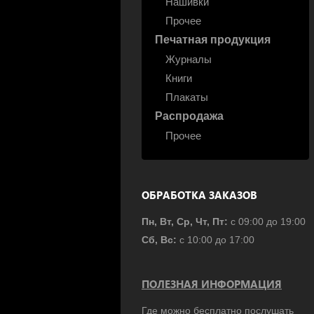
Нашивки
Прочее
Печатная продукция
Журналы
Книги
Плакаты
Распродажа
Прочее
ОБРАБОТКА ЗАКАЗОВ
Пн, Вт, Ср, Чт, Пт:
с 09:00 до 19:00
Сб, Вс:
с 10:00 до 17:00
ПОЛЕЗНАЯ ИНФОРМАЦИЯ
Где можно бесплатно послушать