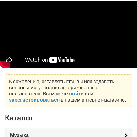
К сожалению, оставлять отзывы или задавать
вопросы могут только авторизованные
пользователи. Вы можете
войти
или
зарегистрироваться
в нашем интернет-магазине.
Каталог
Музыка