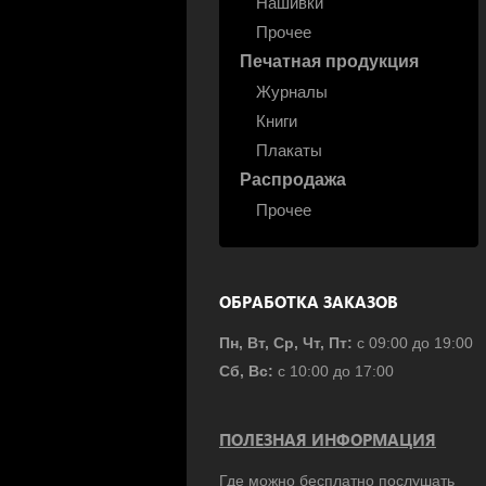
Нашивки
Прочее
Печатная продукция
Журналы
Книги
Плакаты
Распродажа
Прочее
ОБРАБОТКА ЗАКАЗОВ
Пн, Вт, Ср, Чт, Пт:
с 09:00 до 19:00
Сб, Вс:
с 10:00 до 17:00
ПОЛЕЗНАЯ ИНФОРМАЦИЯ
Где можно бесплатно послушать