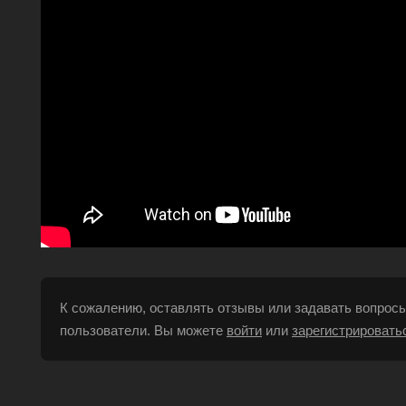
К сожалению, оставлять отзывы или задавать вопросы
пользователи. Вы можете
войти
или
зарегистрировать