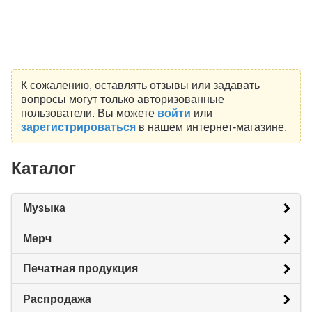
К сожалению, оставлять отзывы или задавать
вопросы могут только авторизованные
пользователи. Вы можете
войти
или
зарегистрироваться
в нашем интернет-магазине.
Каталог
Музыка
Мерч
Печатная продукция
Распродажа