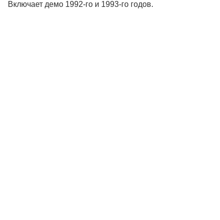
Включает демо 1992-го и 1993-го годов.