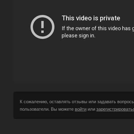
К сожалению, оставлять отзывы или задавать вопросы
пользователи. Вы можете
войти
или
зарегистрировать