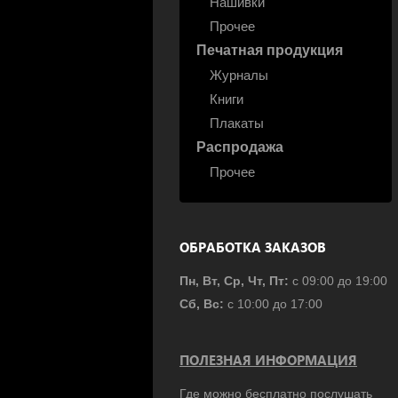
Нашивки
Прочее
Печатная продукция
Журналы
Книги
Плакаты
Распродажа
Прочее
ОБРАБОТКА ЗАКАЗОВ
Пн, Вт, Ср, Чт, Пт:
с 09:00 до 19:00
Сб, Вс:
с 10:00 до 17:00
ПОЛЕЗНАЯ ИНФОРМАЦИЯ
Где можно бесплатно послушать