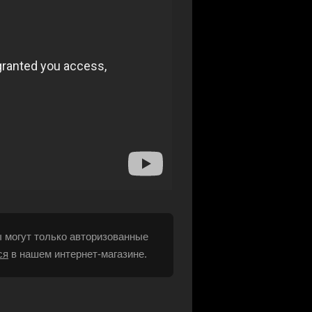
 могут только авторизованные
ся
в нашем интернет-магазине.