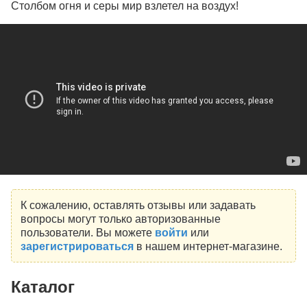
Столбом огня и серы мир взлетел на воздух!
К сожалению, оставлять отзывы или задавать
вопросы могут только авторизованные
пользователи. Вы можете
войти
или
зарегистрироваться
в нашем интернет-магазине.
Каталог