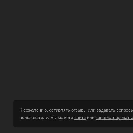
К сожалению, оставлять отзывы или задавать вопросы
пользователи. Вы можете
войти
или
зарегистрировать