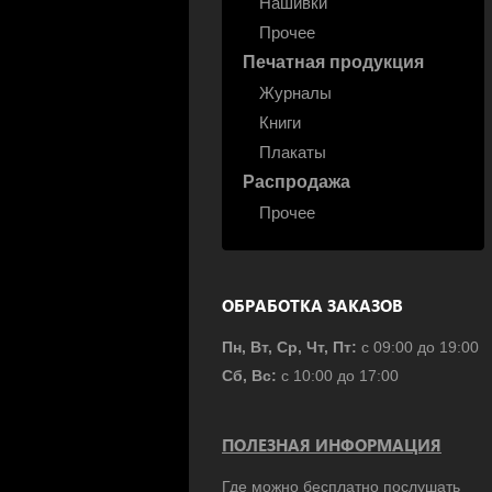
Нашивки
Прочее
Печатная продукция
Журналы
Книги
Плакаты
Распродажа
Прочее
ОБРАБОТКА ЗАКАЗОВ
Пн, Вт, Ср, Чт, Пт:
с 09:00 до 19:00
Сб, Вс:
с 10:00 до 17:00
ПОЛЕЗНАЯ ИНФОРМАЦИЯ
Где можно бесплатно послушать