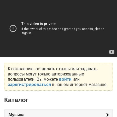
К сожалению, оставлять отзывы или задавать
вопросы могут только авторизованные
пользователи. Вы можете
войти
или
зарегистрироваться
в нашем интернет-магазине.
Каталог
Музыка