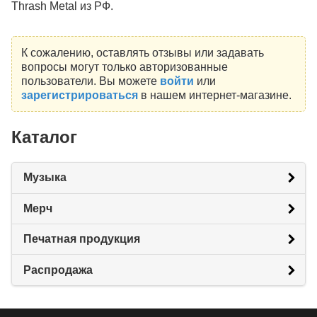
Thrash Metal из РФ.
К сожалению, оставлять отзывы или задавать
вопросы могут только авторизованные
пользователи. Вы можете
войти
или
зарегистрироваться
в нашем интернет-магазине.
Каталог
Музыка
Мерч
Печатная продукция
Распродажа