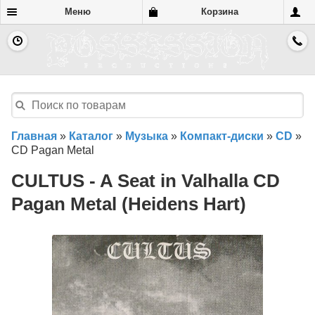
Меню
Корзина
Главная
»
Каталог
»
Музыка
»
Компакт-диски
»
CD
»
CD Pagan Metal
CULTUS - A Seat in Valhalla CD
Pagan Metal (Heidens Hart)