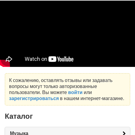
К сожалению, оставлять отзывы или задавать
вопросы могут только авторизованные
пользователи. Вы можете
войти
или
зарегистрироваться
в нашем интернет-магазине.
Каталог
Музыка