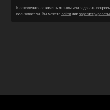
К сожалению, оставлять отзывы или задавать вопросы
пользователи. Вы можете
войти
или
зарегистрировать