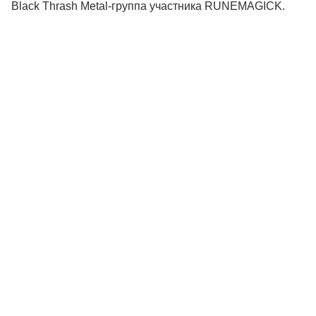
Black Thrash Metal-группа участника RUNEMAGICK.