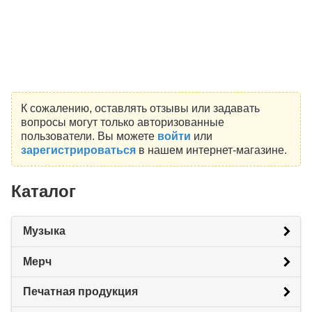
К сожалению, оставлять отзывы или задавать
вопросы могут только авторизованные
пользователи. Вы можете
войти
или
зарегистрироваться
в нашем интернет-магазине.
Каталог
Музыка
Мерч
Печатная продукция